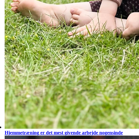
Hjemmetræning er det mest givende arbejde nogensinde