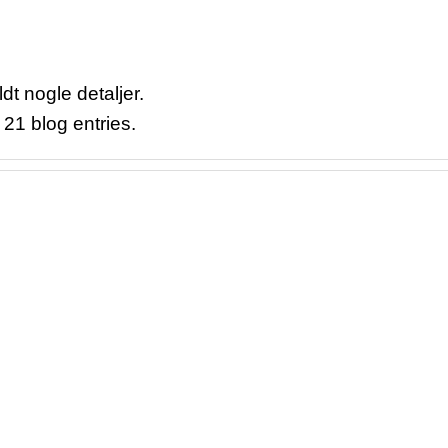
dt nogle detaljer.
21 blog entries.