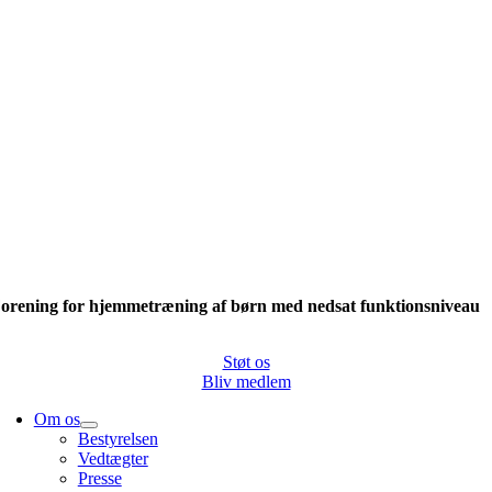
orening for hjemmetræning af børn med nedsat funktionsniveau
Støt os
Bliv medlem
Om os
Bestyrelsen
Vedtægter
Presse