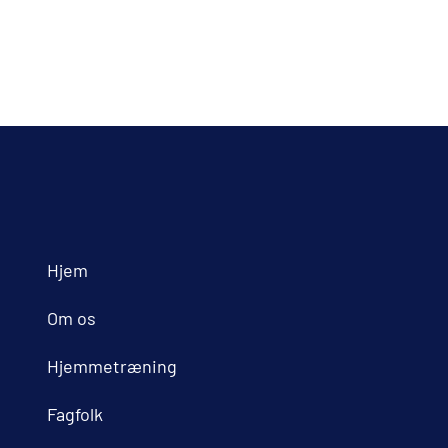
Hjem
Om os
Hjemmetræning
Fagfolk