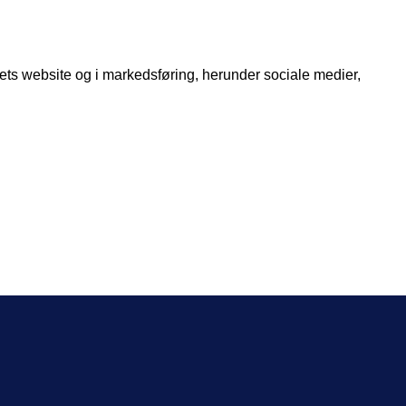
rnets website og i markedsføring, herunder sociale medier,