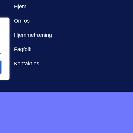
Hjem
Om os
Hjemmetræning
Fagfolk
.
Kontakt os