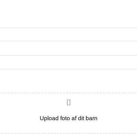
Upload foto af dit barn