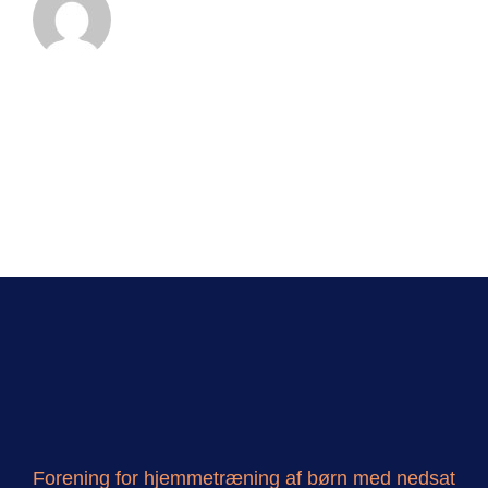
Forening for hjemmetræning af børn med nedsat