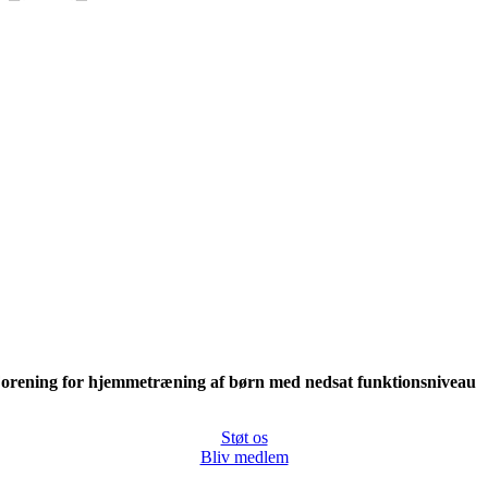
orening for hjemmetræning af børn med nedsat funktionsniveau
Støt os
Bliv medlem